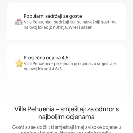
Popularni sadržaji za goste
Villa Pehuenia – sadržaji koji su najvažniji gostima
na ovoj lokaciji: Kuhinja, Wi-Fi i Bazen
Prosječna ocjena 4,6
Villa Pehuenia – prosječna je ocjena za smještaje
na ovoj lokaciji 4,6/5
Villa Pehuenia – smještaji za odmor s
najboljim ocjenama
Gosti su se složili: ti smještaji imaju visoke ocjene u