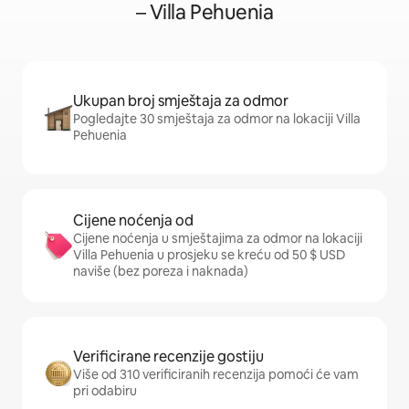
– Villa Pehuenia
Ukupan broj smještaja za odmor
Pogledajte 30 smještaja za odmor na lokaciji Villa
Pehuenia
Cijene noćenja od
Cijene noćenja u smještajima za odmor na lokaciji
Villa Pehuenia u prosjeku se kreću od 50 $ USD
naviše (bez poreza i naknada)
Verificirane recenzije gostiju
Više od 310 verificiranih recenzija pomoći će vam
pri odabiru