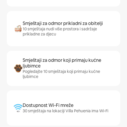
Smještaji za odmor prikladni za obitelji
10 smještaja nudi više prostora i sadržaje
prikladne za djecu
Smještaji za odmor koji primaju kućne
ljubimce
Pogledajte 10 smještaja koji primaju kućne
ljubimce
Dostupnost Wi-Fi mreže
30 smještaja na lokaciji Villa Pehuenia ima Wi-Fi