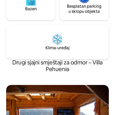
Besplatan parking
Bazen
u sklopu objekta
Klima-uređaj
Drugi sjajni smještaji za odmor – Villa
Pehuenia