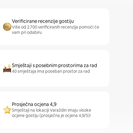
Verificirane recenzije gostiju
Više od 2.700 verificiranih recenzija pomoći će
vam pri odabiru
Smještaji s posebnim prostorima za rad
40 smještaja ima poseban prostor za rad
Prosječna ocjena 4,9
Smještaji na lokaciji Varaždin imaju visoke
ocjene gostiju (prosječna je ocjena 4,9/5)!