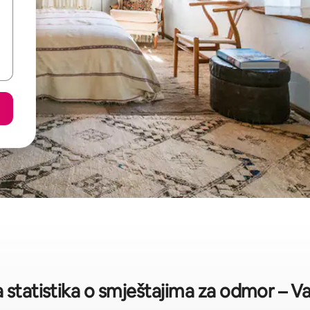
 statistika o smještajima za odmor – V