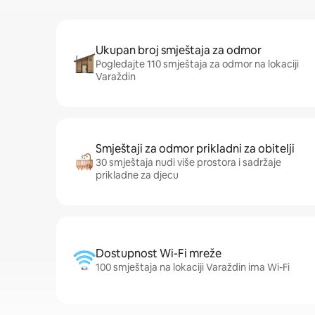
Ukupan broj smještaja za odmor
Pogledajte 110 smještaja za odmor na lokaciji
Varaždin
Smještaji za odmor prikladni za obitelji
30 smještaja nudi više prostora i sadržaje
prikladne za djecu
Dostupnost Wi-Fi mreže
100 smještaja na lokaciji Varaždin ima Wi-Fi