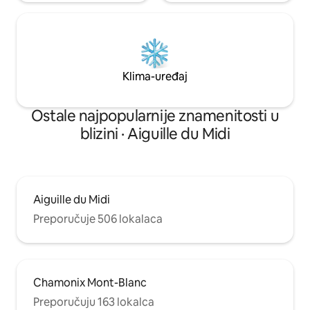
Klima-uređaj
Ostale najpopularnije znamenitosti u
blizini · Aiguille du Midi
Aiguille du Midi
Preporučuje 506 lokalaca
Chamonix Mont-Blanc
Preporučuju 163 lokalca