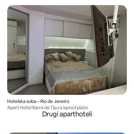
Ipanemi
Hotelska soba – Rio de Janeiro
Apart Hotel Barra da Tijuca ispred plaže
Drugi aparthoteli