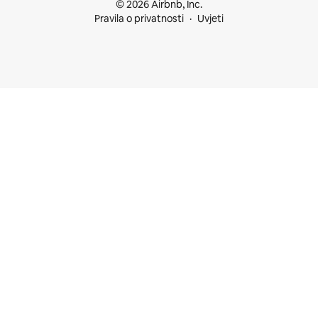
© 2026 Airbnb, Inc.
Pravila o privatnosti
Uvjeti