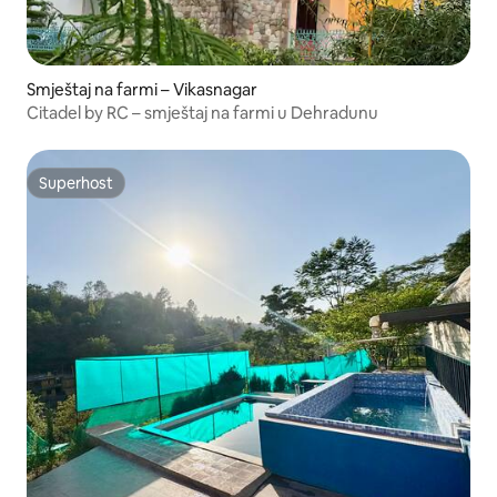
Smještaj na farmi – Vikasnagar
Citadel by RC – smještaj na farmi u Dehradunu
Superhost
Superhost