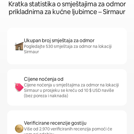
Kratka statistika o smještajima za odmor
prikladnima za kućne ljubimce – Sirmaur
Ukupan broj smještaja za odmor
Pogledajte 530 smještaja za odmor na lokaciji
Sirmaur
Cijene noćenja od
Cijene noćenja u smještajima za odmor na lokaciji
Sirmaur u prosjeku se kreću od 10 $ USD naviše
(bez poreza i naknada)
Verificirane recenzije gostiju
Više od 2.970 verificiranih recenzija pomoći će