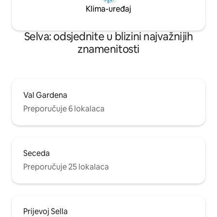
Klima-uređaj
Selva: odsjednite u blizini najvažnijih
znamenitosti
Val Gardena
Preporučuje 6 lokalaca
Seceda
Preporučuje 25 lokalaca
Prijevoj Sella