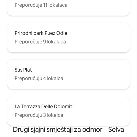
Preporučuje 11 lokalaca
Prirodni park Puez Odle
Preporučuje 9 lokalaca
Sas Plat
Preporučuju 4 lokalca
La Terrazza Delle Dolomiti
Preporučuju 3 lokalca
Drugi sjajni smještaji za odmor – Selva