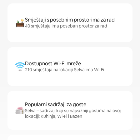
Smještaji s posebnim prostorima za rad
40 smještaja ima poseban prostor za rad
Dostupnost Wi-Fi mreže
210 smještaja na lokaciji Selva ima Wi-Fi
Popularni sadržaji za goste
Selva – sadržaji koji su najvažniji gostima na ovoj
lokaciji: Kuhinja, Wi-Fi i Bazen