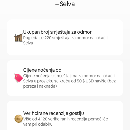
– Selva
Ukupan broj smještaja za odmor
Pogledajte 220 smještaja za odmor na lokaciji
Selva
Cijene noćenja od
Cijene noćenja u smještajima za odmor na lokaciji
Selva u prosjeku se kreću od 50 $ USD naviše (bez
poreza i naknada)
Verificirane recenzije gostiju
Više od 4.120 verificiranih recenzija pomoći će
vam pri odabiru