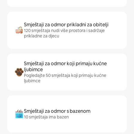
Smještaji za odmor prikladni za obitelji
120 smještaja nudi više prostora i sadržaje
prikladne za djecu
Smještaji za odmor koji primaju kućne
ljubimce
Pogledajte 50 smještaja koji primaju kućne
ljubimce
Smještaji za odmor s bazenom
10 smještaja ima bazen