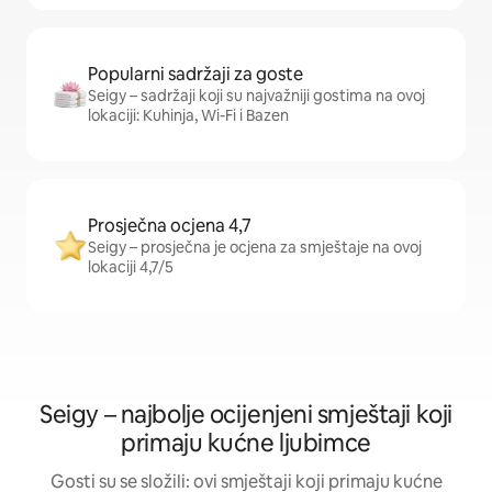
Popularni sadržaji za goste
Seigy – sadržaji koji su najvažniji gostima na ovoj
lokaciji: Kuhinja, Wi-Fi i Bazen
Prosječna ocjena 4,7
Seigy – prosječna je ocjena za smještaje na ovoj
lokaciji 4,7/5
Seigy – najbolje ocijenjeni smještaji koji
primaju kućne ljubimce
Gosti su se složili: ovi smještaji koji primaju kućne