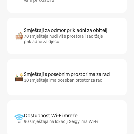
vam pri odabiru
Smještaji za odmor prikladni za obitelji
70 smještaja nudi više prostora i sadržaje
prikladne za djecu
Smještaji s posebnim prostorima za rad
30 smještaja ima poseban prostor za rad
Dostupnost Wi-Fi mreže
90 smještaja na lokaciji Seigy ima Wi-Fi