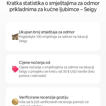
Kratka statistika o smještajima za odmor
prikladnima za kućne ljubimce – Seigy
Ukupan broj smještaja za odmor
Pogledajte 100 smještaja za odmor na lokaciji
Seigy
Cijene noćenja od
Cijene noćenja u smještajima za odmor na lokaciji
Seigy u prosjeku se kreću od 30 $ USD naviše (bez
poreza i naknada)
Verificirane recenzije gostiju
Više od 9.220 verificiranih recenzija pomoći će