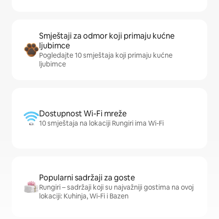
Smještaji za odmor koji primaju kućne
ljubimce
Pogledajte 10 smještaja koji primaju kućne
ljubimce
Dostupnost Wi-Fi mreže
10 smještaja na lokaciji Rungiri ima Wi-Fi
Popularni sadržaji za goste
Rungiri – sadržaji koji su najvažniji gostima na ovoj
lokaciji: Kuhinja, Wi-Fi i Bazen