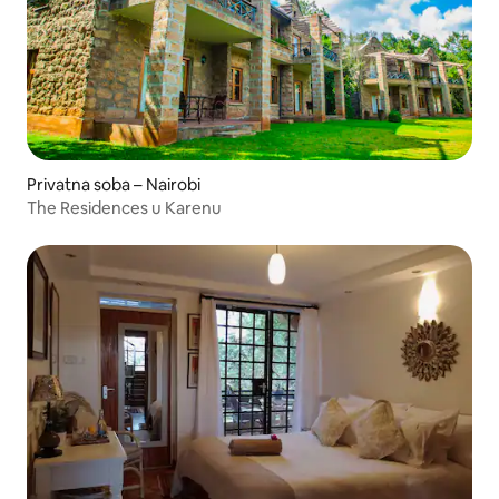
Privatna soba – Nairobi
The Residences u Karenu