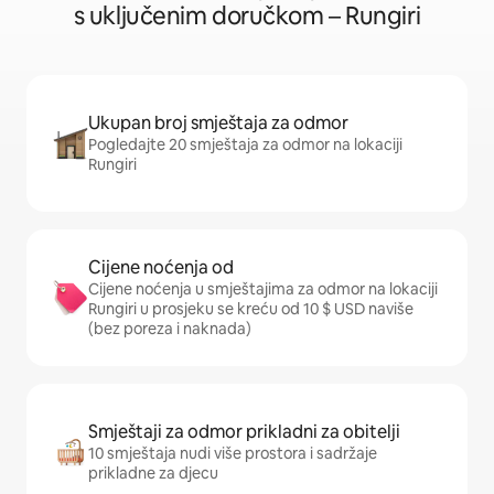
s uključenim doručkom – Rungiri
Ukupan broj smještaja za odmor
Pogledajte 20 smještaja za odmor na lokaciji
Rungiri
Cijene noćenja od
Cijene noćenja u smještajima za odmor na lokaciji
Rungiri u prosjeku se kreću od 10 $ USD naviše
(bez poreza i naknada)
Smještaji za odmor prikladni za obitelji
10 smještaja nudi više prostora i sadržaje
prikladne za djecu