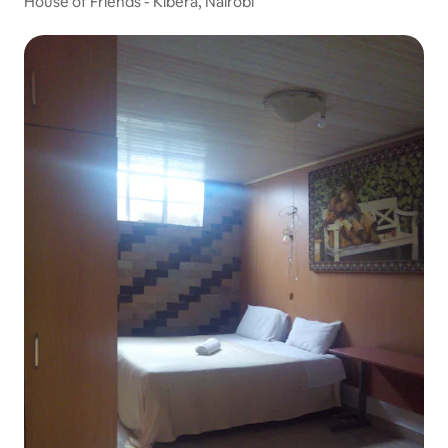
House of Friends - Kibera, Nairobi