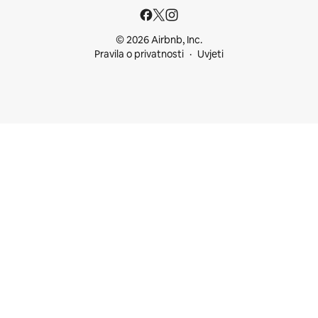
© 2026 Airbnb, Inc.
Pravila o privatnosti
Uvjeti