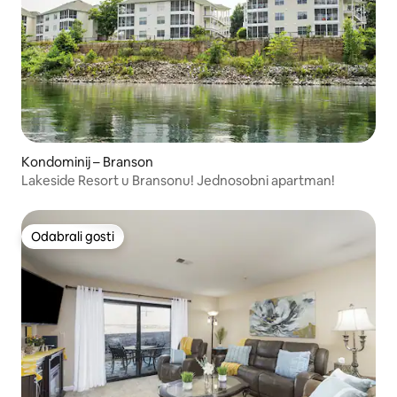
Kondominij – Branson
Lakeside Resort u Bransonu! Jednosobni apartman!
Odabrali gosti
Odabrali gosti