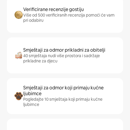
Verificirane recenzije gostiju
Više od 500 verificiranih recenzija pomoći će vam
pri odabiru
Smještaji za odmor prikladni za obitelji
40 smještaja nudi više prostora i sadržaje
prikladne za djecu
Smještaji za odmor koji primaju kućne
ljubimce
Pogledajte 10 smještaja koji primaju kućne
ljubimce