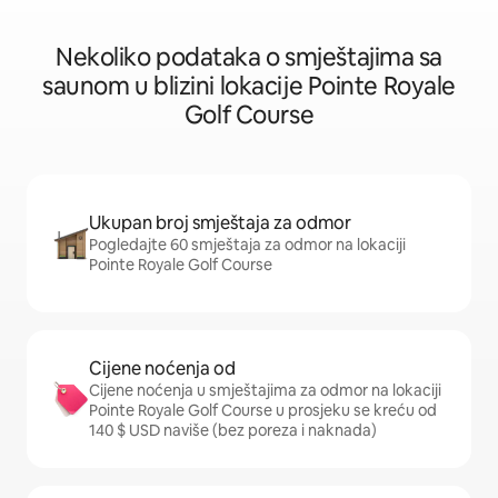
Nekoliko podataka o smještajima sa
saunom u blizini lokacije Pointe Royale
Golf Course
Ukupan broj smještaja za odmor
Pogledajte 60 smještaja za odmor na lokaciji
Pointe Royale Golf Course
Cijene noćenja od
Cijene noćenja u smještajima za odmor na lokaciji
Pointe Royale Golf Course u prosjeku se kreću od
140 $ USD naviše (bez poreza i naknada)