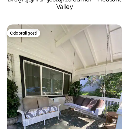
Valley
Odabrali gosti
Odabrali gosti