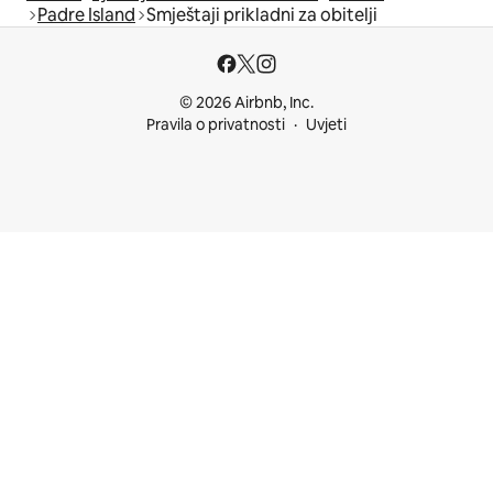
Padre Island
Smještaji prikladni za obitelji
© 2026 Airbnb, Inc.
Pravila o privatnosti
Uvjeti