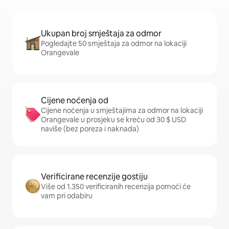
Ukupan broj smještaja za odmor
Pogledajte 50 smještaja za odmor na lokaciji
Orangevale
Cijene noćenja od
Cijene noćenja u smještajima za odmor na lokaciji
Orangevale u prosjeku se kreću od 30 $ USD
naviše (bez poreza i naknada)
Verificirane recenzije gostiju
Više od 1.350 verificiranih recenzija pomoći će
vam pri odabiru