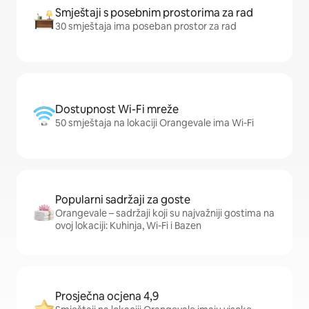
Smještaji s posebnim prostorima za rad
30 smještaja ima poseban prostor za rad
Dostupnost Wi-Fi mreže
50 smještaja na lokaciji Orangevale ima Wi-Fi
Popularni sadržaji za goste
Orangevale – sadržaji koji su najvažniji gostima na
ovoj lokaciji: Kuhinja, Wi-Fi i Bazen
Prosječna ocjena 4,9