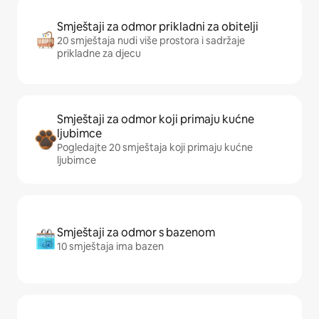
Smještaji za odmor prikladni za obitelji
20 smještaja nudi više prostora i sadržaje
prikladne za djecu
Smještaji za odmor koji primaju kućne
ljubimce
Pogledajte 20 smještaja koji primaju kućne
ljubimce
Smještaji za odmor s bazenom
10 smještaja ima bazen