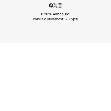
© 2026 Airbnb, Inc.
Pravila o privatnosti
Uvjeti