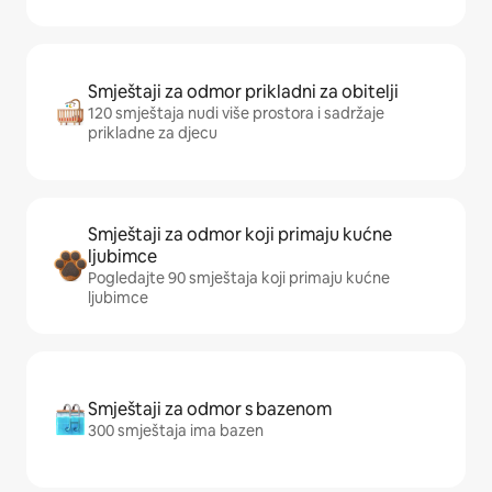
Smještaji za odmor prikladni za obitelji
120 smještaja nudi više prostora i sadržaje
prikladne za djecu
Smještaji za odmor koji primaju kućne
ljubimce
Pogledajte 90 smještaja koji primaju kućne
ljubimce
Smještaji za odmor s bazenom
300 smještaja ima bazen