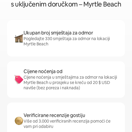
s uključenim doručkom – Myrtle Beach
Ukupan broj smještaja za odmor
Pogledajte 330 smještaja za odmor na lokaciji
Myrtle Beach
Cijene noćenja od
Cijene noćenja u smještajima za odmor na lokaciji
Myrtle Beach u prosjeku se kreću od 20 $ USD
naviše (bez poreza i naknada)
Verificirane recenzije gostiju
Više od 3.000 verificiranih recenzija pomoći će
vam pri odabiru