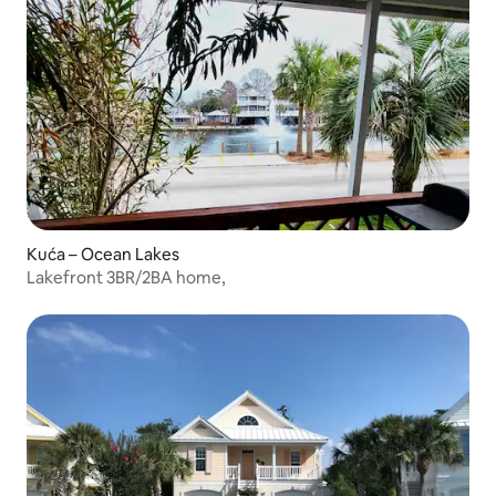
Kuća – Ocean Lakes
Lakefront 3BR/2BA home,