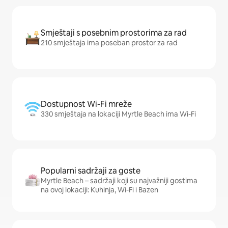
Smještaji s posebnim prostorima za rad
210 smještaja ima poseban prostor za rad
Dostupnost Wi-Fi mreže
330 smještaja na lokaciji Myrtle Beach ima Wi-Fi
Popularni sadržaji za goste
Myrtle Beach – sadržaji koji su najvažniji gostima
na ovoj lokaciji: Kuhinja, Wi-Fi i Bazen