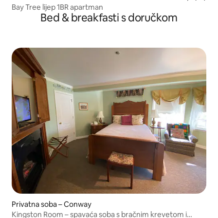
Bay Tree lijep 1BR apartman
Bed & breakfasti s doručkom
Privatna soba – Conway
Kingston Room – spavaća soba s bračnim krevetom i