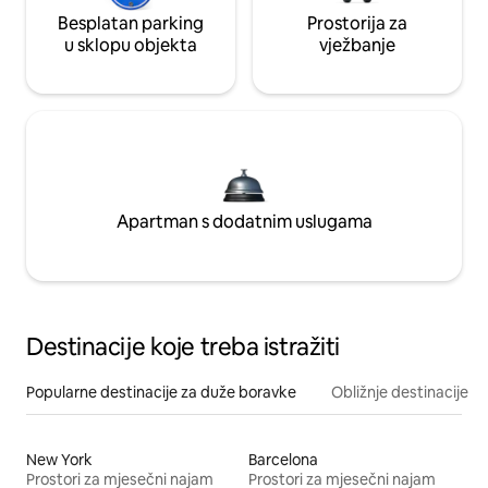
Besplatan parking
Prostorija za
u sklopu objekta
vježbanje
Apartman s dodatnim uslugama
Destinacije koje treba istražiti
Popularne destinacije za duže boravke
Obližnje destinacije
New York
Barcelona
Prostori za mjesečni najam
Prostori za mjesečni najam