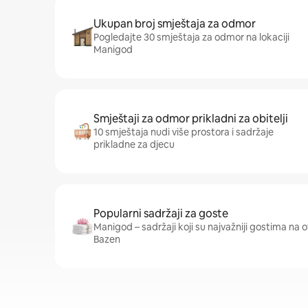
Ukupan broj smještaja za odmor
Pogledajte 30 smještaja za odmor na lokaciji
Manigod
Smještaji za odmor prikladni za obitelji
10 smještaja nudi više prostora i sadržaje
prikladne za djecu
Popularni sadržaji za goste
Manigod – sadržaji koji su najvažniji gostima na ovo
Bazen