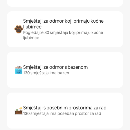
Smještaji za odmor koji primaju kućne
ljubimce
Pogledajte 80 smještaja koji primaju kućne
ljubimce
Smještaji za odmor s bazenom
130 smještaja ima bazen
Smještaji s posebnim prostorima za rad
130 smještaja ima poseban prostor za rad