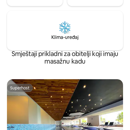
Klima-uređaj
Smještaji prikladni za obitelji koji imaju
masažnu kadu
Superhost
Superhost