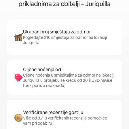
prikladnima za obitelji – Juriquilla
Ukupan broj smještaja za odmor
Pogledajte 210 smještaja za odmor na lokaciji
Juriquilla
Cijene noćenja od
Cijene noćenja u smještajima za odmor na lokaciji
Juriquilla u prosjeku se kreću od 20 $ USD naviše
(bez poreza i naknada)
Verificirane recenzije gostiju
Više od 8.710 verificiranih recenzija pomoći će
vam pri odabiru