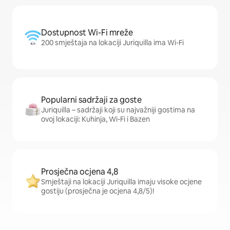
Dostupnost Wi-Fi mreže
200 smještaja na lokaciji Juriquilla ima Wi-Fi
Popularni sadržaji za goste
Juriquilla – sadržaji koji su najvažniji gostima na
ovoj lokaciji: Kuhinja, Wi-Fi i Bazen
Prosječna ocjena 4,8
Smještaji na lokaciji Juriquilla imaju visoke ocjene
gostiju (prosječna je ocjena 4,8/5)!