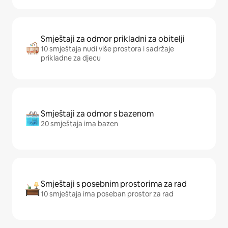
Smještaji za odmor prikladni za obitelji
10 smještaja nudi više prostora i sadržaje
prikladne za djecu
Smještaji za odmor s bazenom
20 smještaja ima bazen
Smještaji s posebnim prostorima za rad
10 smještaja ima poseban prostor za rad