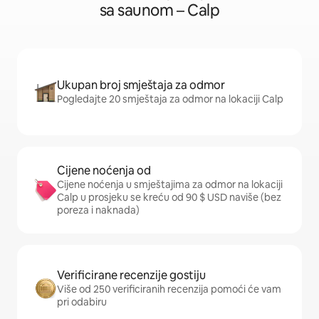
sa saunom – Calp
Ukupan broj smještaja za odmor
Pogledajte 20 smještaja za odmor na lokaciji Calp
Cijene noćenja od
Cijene noćenja u smještajima za odmor na lokaciji
Calp u prosjeku se kreću od 90 $ USD naviše (bez
poreza i naknada)
Verificirane recenzije gostiju
Više od 250 verificiranih recenzija pomoći će vam
pri odabiru