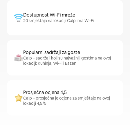
Dostupnost Wi-Fi mreže
20 smještaja na lokaciji Calp ima Wi-Fi
Popularni sadržaji za goste
Calp – sadržaji koji su najvažniji gostima na ovoj
lokaciji: Kuhinja, Wi-Fi i Bazen
Prosječna ocjena 4,5
Calp – prosječna je ocjena za smještaje na ovoj
lokaciji 4,5/5