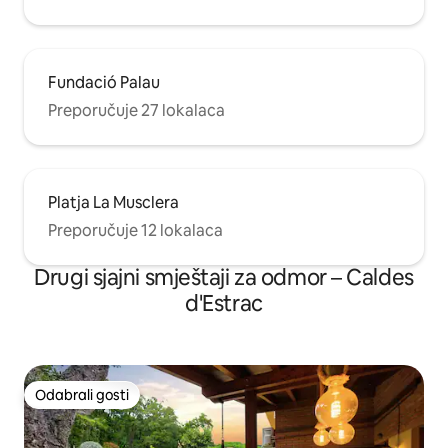
Fundació Palau
Preporučuje 27 lokalaca
Platja La Musclera
Preporučuje 12 lokalaca
Drugi sjajni smještaji za odmor – Caldes
d'Estrac
Odabrali gosti
Odabrali gosti