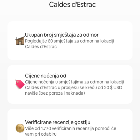
– Caldes d'Estrac
Ukupan broj smještaja za odmor
Pogledajte 60 smještaja za odmor na lokaciji
Caldes d'Estrac
Cijene noćenja od
Cijene noćenja u smještajima za odmor na lokaciji
Caldes d'Estrac u prosjeku se kreću od 20 $ USD
naviše (bez poreza i naknada)
Verificirane recenzije gostiju
Više od 1.770 verificiranih recenzija pomoći će
vam pri odabiru