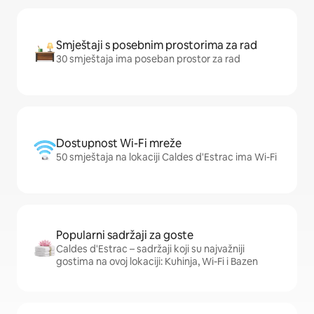
Smještaji s posebnim prostorima za rad
30 smještaja ima poseban prostor za rad
Dostupnost Wi-Fi mreže
50 smještaja na lokaciji Caldes d'Estrac ima Wi-Fi
Popularni sadržaji za goste
Caldes d'Estrac – sadržaji koji su najvažniji
gostima na ovoj lokaciji: Kuhinja, Wi-Fi i Bazen