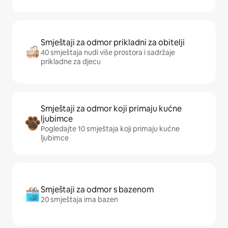
Smještaji za odmor prikladni za obitelji
40 smještaja nudi više prostora i sadržaje
prikladne za djecu
Smještaji za odmor koji primaju kućne
ljubimce
Pogledajte 10 smještaja koji primaju kućne
ljubimce
Smještaji za odmor s bazenom
20 smještaja ima bazen