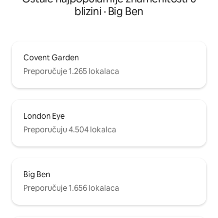
blizini · Big Ben
Covent Garden
Preporučuje 1.265 lokalaca
London Eye
Preporučuju 4.504 lokalca
Big Ben
Preporučuje 1.656 lokalaca