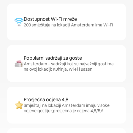
Dostupnost Wi-Fi mreže
200 smještaja na lokaciji Amsterdam ima Wi-Fi
Popularni sadržaji za goste
Amsterdam – sadržaji koji su najvažniji gostima
na ovoj lokaciji: Kuhinja, Wi-Fi i Bazen
Prosječna ocjena 4,8
Smještaji na lokaciji Amsterdam imaju visoke
ocjene gostiju (prosječna je ocjena 4,8/5)!