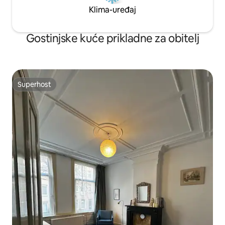
Klima-uređaj
Gostinjske kuće prikladne za obitelj
Superhost
Superhost