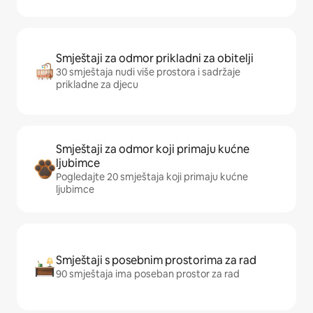
Smještaji za odmor prikladni za obitelji
30 smještaja nudi više prostora i sadržaje
prikladne za djecu
Smještaji za odmor koji primaju kućne
ljubimce
Pogledajte 20 smještaja koji primaju kućne
ljubimce
Smještaji s posebnim prostorima za rad
90 smještaja ima poseban prostor za rad