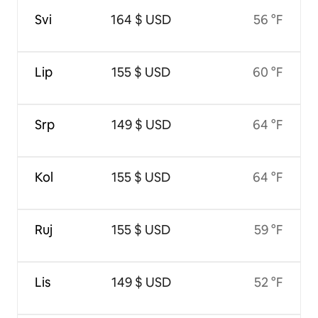
Svi
164 $ USD
56 °F
Lip
155 $ USD
60 °F
Srp
149 $ USD
64 °F
Kol
155 $ USD
64 °F
Ruj
155 $ USD
59 °F
Lis
149 $ USD
52 °F