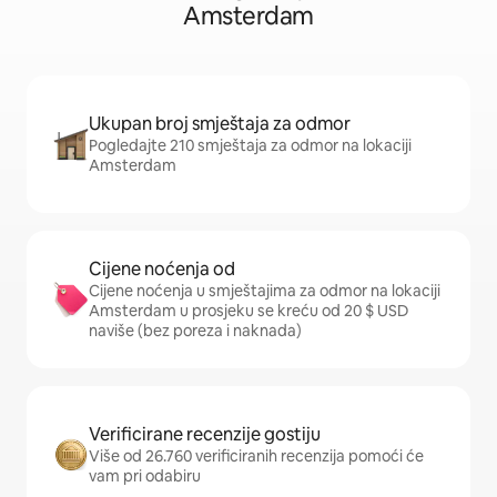
Amsterdam
Ukupan broj smještaja za odmor
Pogledajte 210 smještaja za odmor na lokaciji
Amsterdam
Cijene noćenja od
Cijene noćenja u smještajima za odmor na lokaciji
Amsterdam u prosjeku se kreću od 20 $ USD
naviše (bez poreza i naknada)
Verificirane recenzije gostiju
Više od 26.760 verificiranih recenzija pomoći će
vam pri odabiru