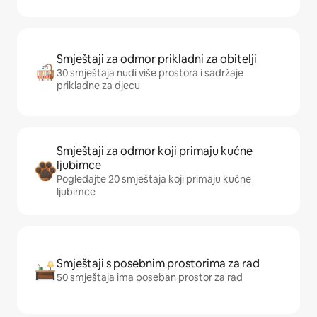
Smještaji za odmor prikladni za obitelji
30 smještaja nudi više prostora i sadržaje
prikladne za djecu
Smještaji za odmor koji primaju kućne
ljubimce
Pogledajte 20 smještaja koji primaju kućne
ljubimce
Smještaji s posebnim prostorima za rad
50 smještaja ima poseban prostor za rad