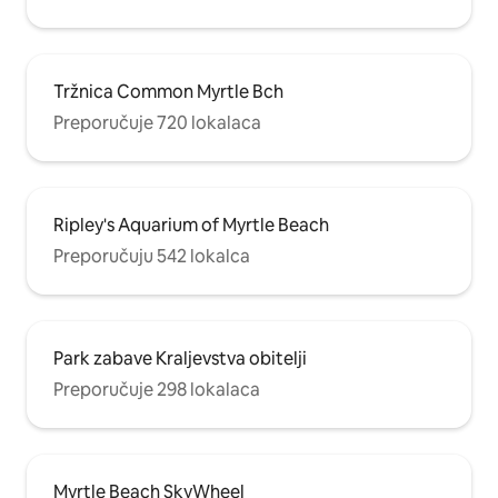
Tržnica Common Myrtle Bch
Preporučuje 720 lokalaca
Ripley's Aquarium of Myrtle Beach
Preporučuju 542 lokalca
Park zabave Kraljevstva obitelji
Preporučuje 298 lokalaca
Myrtle Beach SkyWheel