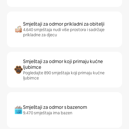
Smještaji za odmor prikladni za obitelji
4.640 smještaja nudi više prostora i sadržaje
prikladne za djecu
Smještaji za odmor koji primaju kućne
ljubimce
Pogledajte 890 smještaja koji primaju kućne
ljubimce
Smještaji za odmor s bazenom
9.470 smještaja ima bazen