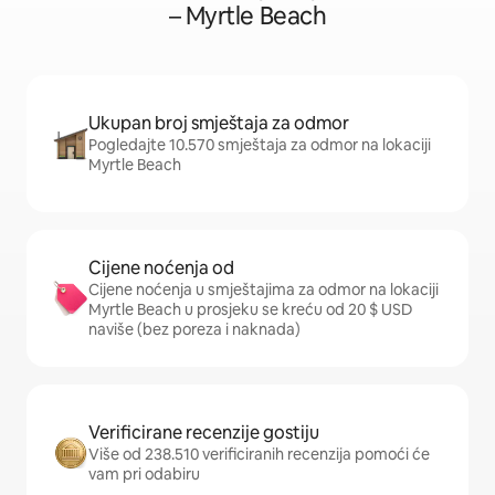
– Myrtle Beach
Ukupan broj smještaja za odmor
Pogledajte 10.570 smještaja za odmor na lokaciji
Myrtle Beach
Cijene noćenja od
Cijene noćenja u smještajima za odmor na lokaciji
Myrtle Beach u prosjeku se kreću od 20 $ USD
naviše (bez poreza i naknada)
Verificirane recenzije gostiju
Više od 238.510 verificiranih recenzija pomoći će
vam pri odabiru