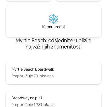
Klima-uređaj
Myrtle Beach: odsjednite u blizini
najvažnijih znamenitosti
Myrtle Beach Boardwalk
Preporučuje 79 lokalaca
Broadway na plaži
Preporučuje 1.781 lokalac