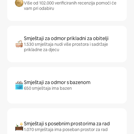
Više od 102.000 verificiranih recenzija pomoći će
vam pri odabiru
Smještaji za odmor prikladni za obitelji
1.530 smještaja nudi više prostora i sadržaje
prikladne za djecu
Smještaji za odmor s bazenom
650 smještaja ima bazen
Smještaji s posebnim prostorima za rad
1.070 smještaja ima poseban prostor za rad