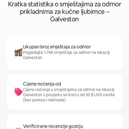
Kratka statistika o smještajima za odmor
prikladnima za kućne ljubimce –
Galveston
Ukupan broj smještaja za odmor
Pogledajte 1.760 smještaja za odmor na lokaciji
Galveston
Cijene noćenja od
Cijene noćenja u smještajima za odmor na lokaciji
Galveston u prosjeku se kreću od 30 $ USD naviše
(bez poreza i naknada)
Verificirane recenzije gostiju