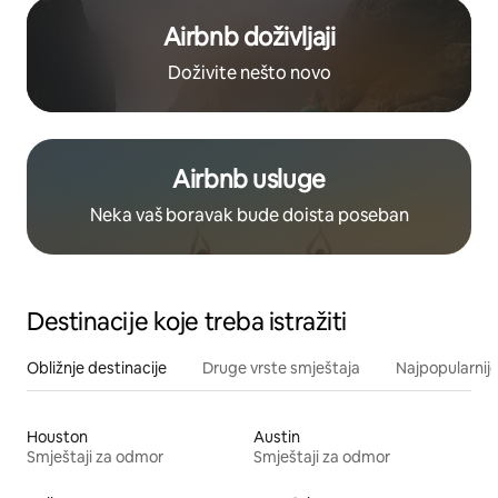
Airbnb doživljaji
Doživite nešto novo
Airbnb usluge
Neka vaš boravak bude doista poseban
Destinacije koje treba istražiti
Obližnje destinacije
Druge vrste smještaja
Najpopularnije
Houston
Austin
Smještaji za odmor
Smještaji za odmor