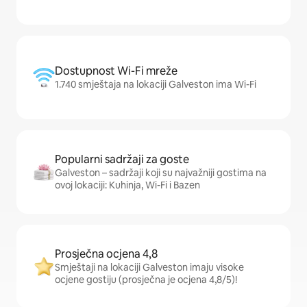
Dostupnost Wi-Fi mreže
1.740 smještaja na lokaciji Galveston ima Wi-Fi
Popularni sadržaji za goste
Galveston – sadržaji koji su najvažniji gostima na
ovoj lokaciji: Kuhinja, Wi-Fi i Bazen
Prosječna ocjena 4,8
Smještaji na lokaciji Galveston imaju visoke
ocjene gostiju (prosječna je ocjena 4,8/5)!