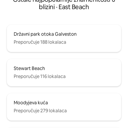
blizini · East Beach
Državni park otoka Galveston
Preporučuje 188 lokalaca
Stewart Beach
Preporučuje 116 lokalaca
Moodyjeva kuća
Preporučuje 279 lokalaca