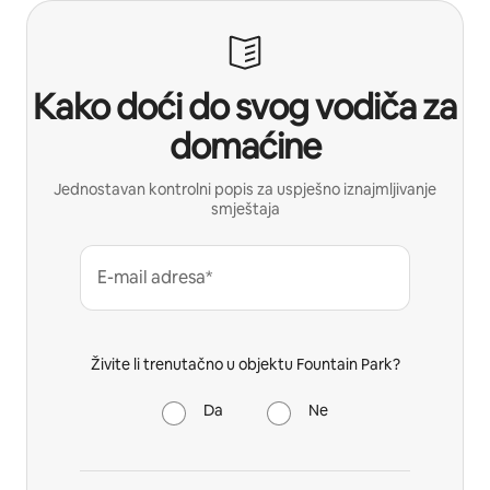
Kako doći do svog vodiča za
domaćine
Jednostavan kontrolni popis za uspješno iznajmljivanje
smještaja
E-mail adresa*
Živite li trenutačno u objektu Fountain Park?
Da
Ne