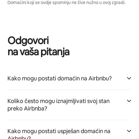
Domaćini koji se ovdje spominju ne žive nužno u ovoj zgradi.
Odgovori
na vaša pitanja
Kako mogu postati domaćin na Airbnbu?
Koliko često mogu iznajmljivati svoj stan
preko Airbnba?
Kako mogu postati uspješan domaćin na
Airbnbu?