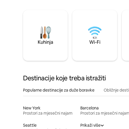
Kuhinja
Wi-Fi
Destinacije koje treba istražiti
Popularne destinacije za duže boravke
Obližnje dest
New York
Barcelona
Prostori za mjesečni najam
Prostori za mjesečni naja
Seattle
Prikaži više