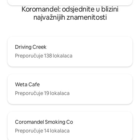
Koromandel: odsjednite u blizini
najvažnijih znamenitosti
Driving Creek
Preporučuje 138 lokalaca
Weta Cafe
Preporučuje 19 lokalaca
Coromandel Smoking Co
Preporučuje 14 lokalaca