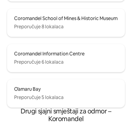
Coromandel School of Mines & Historic Museum
Preporučuje 8 lokalaca
Coromandel Information Centre
Preporučuje 6 lokalaca
Ōamaru Bay
Preporučuje 5 lokalaca
Drugi sjajni smještaji za odmor –
Koromandel