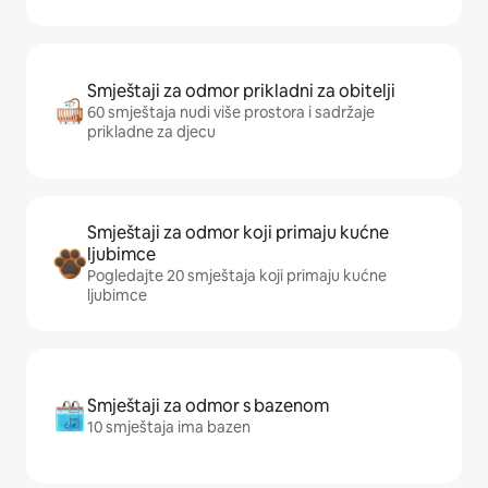
Smještaji za odmor prikladni za obitelji
60 smještaja nudi više prostora i sadržaje
prikladne za djecu
Smještaji za odmor koji primaju kućne
ljubimce
Pogledajte 20 smještaja koji primaju kućne
ljubimce
Smještaji za odmor s bazenom
10 smještaja ima bazen