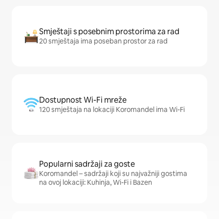
Smještaji s posebnim prostorima za rad
20 smještaja ima poseban prostor za rad
Dostupnost Wi-Fi mreže
120 smještaja na lokaciji Koromandel ima Wi-Fi
Popularni sadržaji za goste
Koromandel – sadržaji koji su najvažniji gostima
na ovoj lokaciji: Kuhinja, Wi-Fi i Bazen