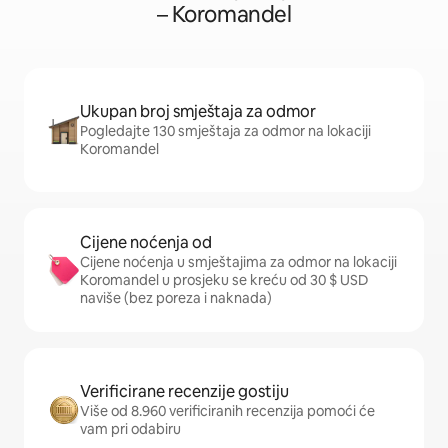
– Koromandel
Ukupan broj smještaja za odmor
Pogledajte 130 smještaja za odmor na lokaciji
Koromandel
Cijene noćenja od
Cijene noćenja u smještajima za odmor na lokaciji
Koromandel u prosjeku se kreću od 30 $ USD
naviše (bez poreza i naknada)
Verificirane recenzije gostiju
Više od 8.960 verificiranih recenzija pomoći će
vam pri odabiru