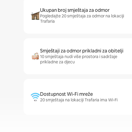
Ukupan broj smještaja za odmor
Pogledajte 20 smještaja za odmor na lokaciji
Trafaria
Smještaji za odmor prikladni za obitelji
10 smještaja nudi više prostora i sadržaje
prikladne za djecu
Dostupnost Wi-Fi mreže
20 smještaja na lokaciji Trafaria ima Wi-Fi