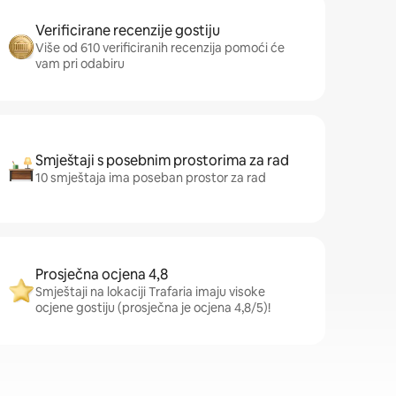
Verificirane recenzije gostiju
Više od 610 verificiranih recenzija pomoći će
vam pri odabiru
Smještaji s posebnim prostorima za rad
10 smještaja ima poseban prostor za rad
Prosječna ocjena 4,8
Smještaji na lokaciji Trafaria imaju visoke
ocjene gostiju (prosječna je ocjena 4,8/5)!