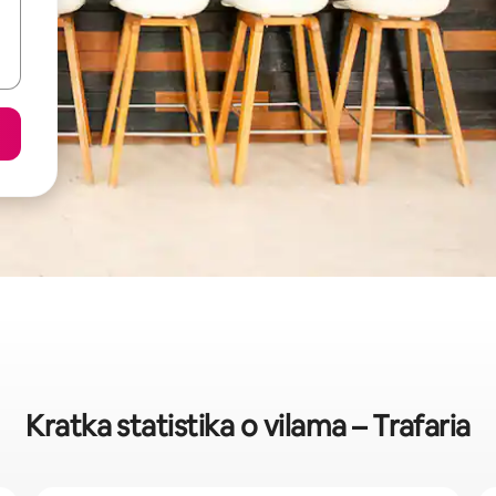
Kratka statistika o vilama – Trafaria