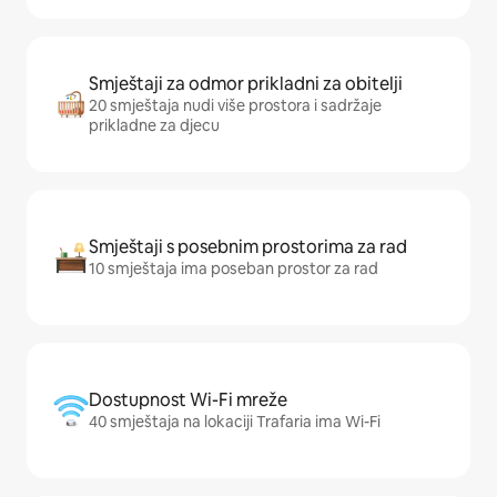
Smještaji za odmor prikladni za obitelji
20 smještaja nudi više prostora i sadržaje
prikladne za djecu
Smještaji s posebnim prostorima za rad
10 smještaja ima poseban prostor za rad
Dostupnost Wi-Fi mreže
40 smještaja na lokaciji Trafaria ima Wi-Fi