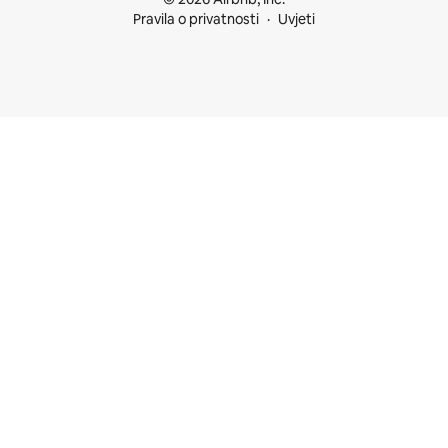
Pravila o privatnosti
Uvjeti