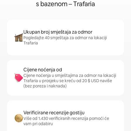
s bazenom – Trafaria
Ukupan broj smještaja za odmor
Pogledajte 40 smještaja za odmor na lokaciji
Trafaria
Cijene noćenja od
Cijene noćenja u smještajima za odmor na lokaciji
Trafaria u prosjeku se kreću od 20 $ USD naviše
(bez poreza i naknada)
Verificirane recenzije gostiju
Više od 1.430 verificiranih recenzija pomoći će
vam pri odabiru