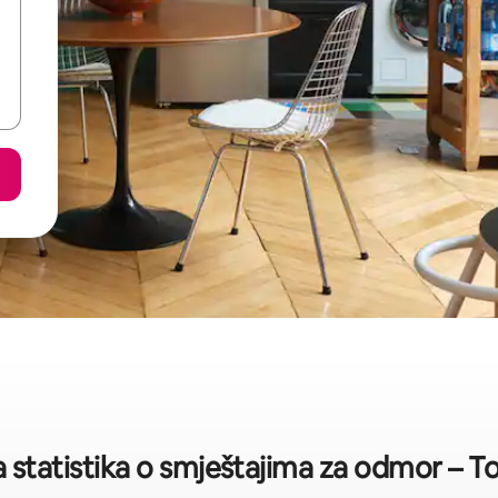
 statistika o smještajima za odmor – 