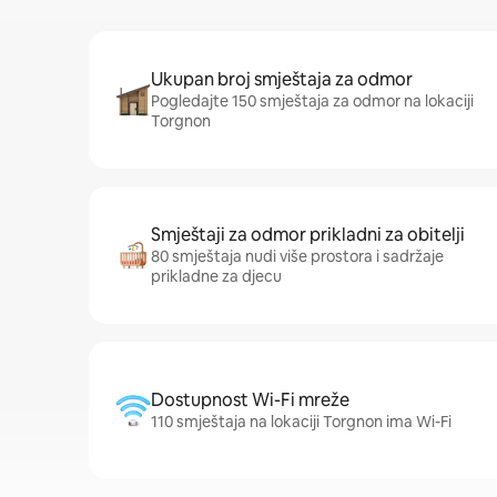
Ukupan broj smještaja za odmor
Pogledajte 150 smještaja za odmor na lokaciji
Torgnon
Smještaji za odmor prikladni za obitelji
80 smještaja nudi više prostora i sadržaje
prikladne za djecu
Dostupnost Wi-Fi mreže
110 smještaja na lokaciji Torgnon ima Wi-Fi