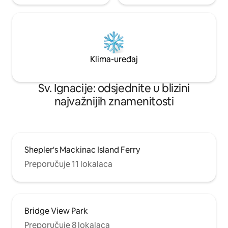
Klima-uređaj
Sv. Ignacije: odsjednite u blizini
najvažnijih znamenitosti
Shepler's Mackinac Island Ferry
Preporučuje 11 lokalaca
Bridge View Park
Preporučuje 8 lokalaca