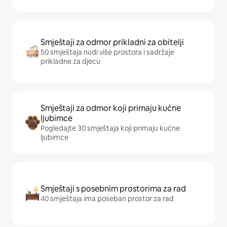
Smještaji za odmor prikladni za obitelji
50 smještaja nudi više prostora i sadržaje
prikladne za djecu
Smještaji za odmor koji primaju kućne
ljubimce
Pogledajte 30 smještaja koji primaju kućne
ljubimce
Smještaji s posebnim prostorima za rad
40 smještaja ima poseban prostor za rad