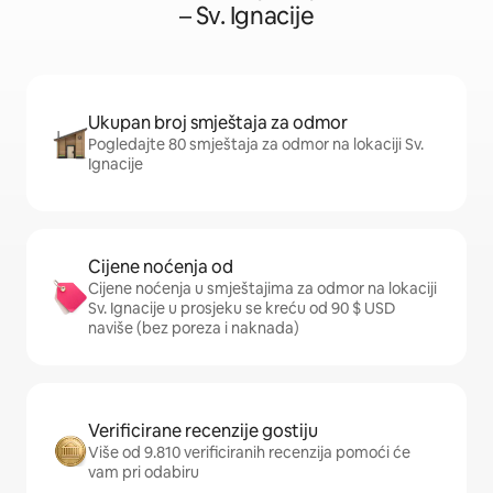
– Sv. Ignacije
Ukupan broj smještaja za odmor
Pogledajte 80 smještaja za odmor na lokaciji Sv.
Ignacije
Cijene noćenja od
Cijene noćenja u smještajima za odmor na lokaciji
Sv. Ignacije u prosjeku se kreću od 90 $ USD
naviše (bez poreza i naknada)
Verificirane recenzije gostiju
Više od 9.810 verificiranih recenzija pomoći će
vam pri odabiru