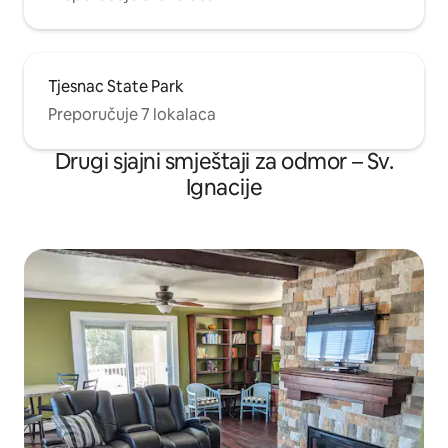
Tjesnac State Park
Preporučuje 7 lokalaca
Drugi sjajni smještaji za odmor – Sv.
Ignacije