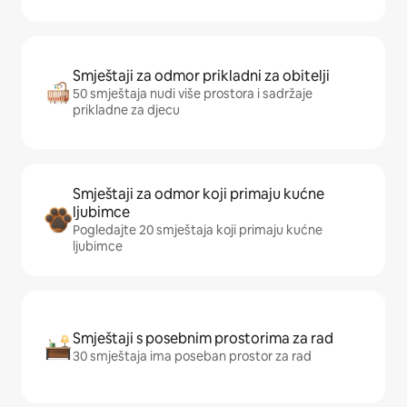
Smještaji za odmor prikladni za obitelji
50 smještaja nudi više prostora i sadržaje
prikladne za djecu
Smještaji za odmor koji primaju kućne
ljubimce
Pogledajte 20 smještaja koji primaju kućne
ljubimce
Smještaji s posebnim prostorima za rad
30 smještaja ima poseban prostor za rad