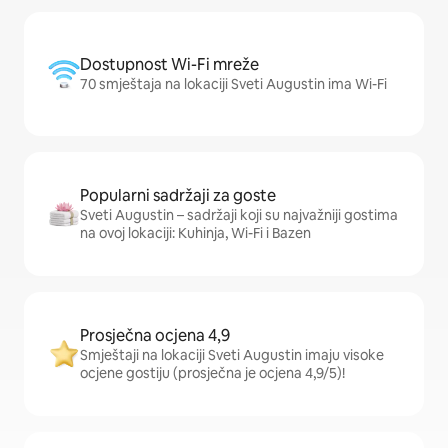
Dostupnost Wi-Fi mreže
70 smještaja na lokaciji Sveti Augustin ima Wi-Fi
Popularni sadržaji za goste
Sveti Augustin – sadržaji koji su najvažniji gostima
na ovoj lokaciji: Kuhinja, Wi-Fi i Bazen
Prosječna ocjena 4,9
Smještaji na lokaciji Sveti Augustin imaju visoke
ocjene gostiju (prosječna je ocjena 4,9/5)!