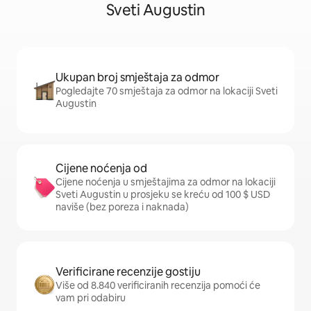
Sveti Augustin
Ukupan broj smještaja za odmor
Pogledajte 70 smještaja za odmor na lokaciji Sveti
Augustin
Cijene noćenja od
Cijene noćenja u smještajima za odmor na lokaciji
Sveti Augustin u prosjeku se kreću od 100 $ USD
naviše (bez poreza i naknada)
Verificirane recenzije gostiju
Više od 8.840 verificiranih recenzija pomoći će
vam pri odabiru