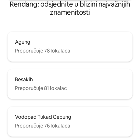
Rendang: odsjednite u blizini najvažnijih
znamenitosti
Agung
Preporučuje 78 lokalaca
Besakih
Preporučuje 81 lokalac
Vodopad Tukad Cepung
Preporučuje 76 lokalaca