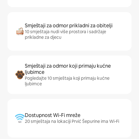
Smještaji za odmor prikladni za obitelji
10 smještaja nudi više prostora i sadržaje
prikladne za djecu
Smještaji za odmor koji primaju kućne
ljubimce
Pogledajte 10 smještaja koji primaju kućne
ljubimce
Dostupnost Wi-Fi mreže
20 smještaja na lokaciji Prvić Šepurine ima Wi-Fi