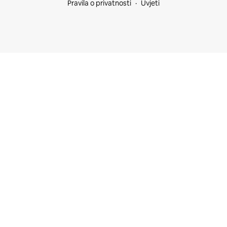
Pravila o privatnosti
Uvjeti