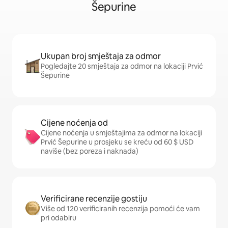
Šepurine
Ukupan broj smještaja za odmor
Pogledajte 20 smještaja za odmor na lokaciji Prvić
Šepurine
Cijene noćenja od
Cijene noćenja u smještajima za odmor na lokaciji
Prvić Šepurine u prosjeku se kreću od 60 $ USD
naviše (bez poreza i naknada)
Verificirane recenzije gostiju
Više od 120 verificiranih recenzija pomoći će vam
pri odabiru