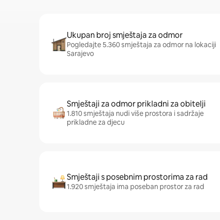
Ukupan broj smještaja za odmor
Pogledajte 5.360 smještaja za odmor na lokaciji
Sarajevo
Smještaji za odmor prikladni za obitelji
1.810 smještaja nudi više prostora i sadržaje
prikladne za djecu
Smještaji s posebnim prostorima za rad
1.920 smještaja ima poseban prostor za rad