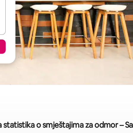
 statistika o smještajima za odmor – S