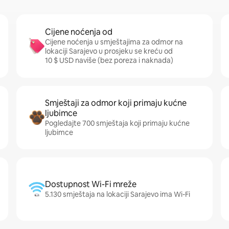
Cijene noćenja od
Cijene noćenja u smještajima za odmor na
lokaciji Sarajevo u prosjeku se kreću od
10 $ USD naviše (bez poreza i naknada)
Smještaji za odmor koji primaju kućne
ljubimce
Pogledajte 700 smještaja koji primaju kućne
ljubimce
Dostupnost Wi-Fi mreže
5.130 smještaja na lokaciji Sarajevo ima Wi-Fi