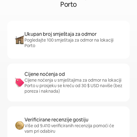
Porto
Ukupan broj smještaja za odmor
Pogledajte 100 smještaja za odmor na lokaciji
Porto
Cijene noćenja od
Cijene noćenja u smještajima za odmor na lokaciji
Porto u prosjeku se kreću od 30 $ USD naviše (bez
poreza i naknada)
Verificirane recenzije gostiju
Više od 9.410 verificiranih recenzija pomoći će
vam pri odabiru