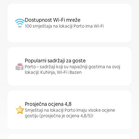
Dostupnost Wi-Fi mreže
100 smještaja na lokaciji Porto ima Wi-Fi
Popularni sadržaji za goste
Porto – sadržaji koji su najvažniji gostima na ovoj
lokaciji: Kuhinja, Wi-Fi i Bazen
Prosječna ocjena 4,8
Smještaji na lokaciji Porto imaju visoke ocjene
gostiju (prosječna je ocjena 4,8/5)!