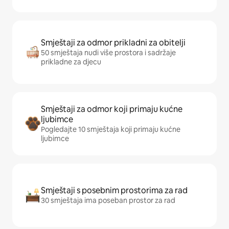
Smještaji za odmor prikladni za obitelji
50 smještaja nudi više prostora i sadržaje
prikladne za djecu
Smještaji za odmor koji primaju kućne
ljubimce
Pogledajte 10 smještaja koji primaju kućne
ljubimce
Smještaji s posebnim prostorima za rad
30 smještaja ima poseban prostor za rad