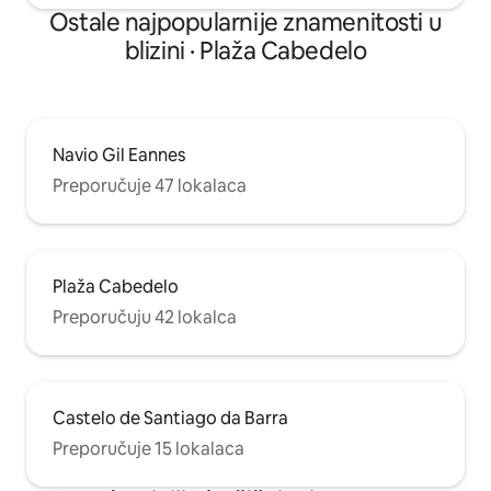
Ostale najpopularnije znamenitosti u
blizini · Plaža Cabedelo
Navio Gil Eannes
Preporučuje 47 lokalaca
Plaža Cabedelo
Preporučuju 42 lokalca
Castelo de Santiago da Barra
Preporučuje 15 lokalaca