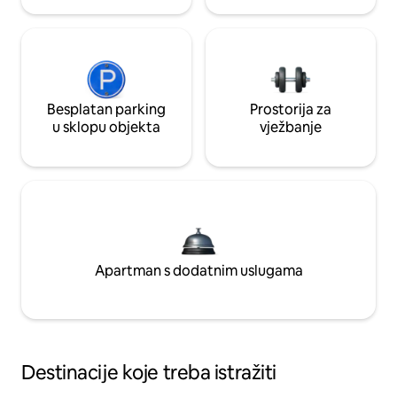
Besplatan parking
Prostorija za
u sklopu objekta
vježbanje
Apartman s dodatnim uslugama
Destinacije koje treba istražiti