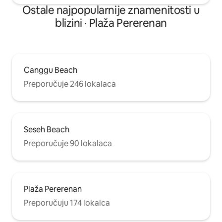
Ostale najpopularnije znamenitosti u
blizini · Plaža Pererenan
Canggu Beach
Preporučuje 246 lokalaca
Seseh Beach
Preporučuje 90 lokalaca
Plaža Pererenan
Preporučuju 174 lokalca