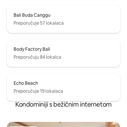
Bali Buda Canggu
Preporučuje 57 lokalaca
Body Factory Bali
Preporučuju 84 lokalca
Echo Beach
Preporučuje 19 lokalaca
Kondominiji s bežičnim internetom