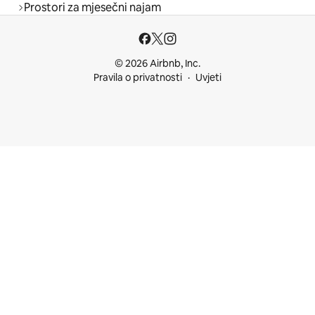
Prostori za mjesečni najam
© 2026 Airbnb, Inc.
Pravila o privatnosti
Uvjeti