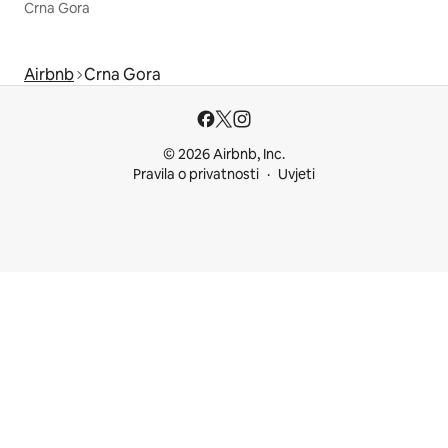
Crna Gora
Airbnb
Crna Gora
© 2026 Airbnb, Inc.
Pravila o privatnosti
Uvjeti