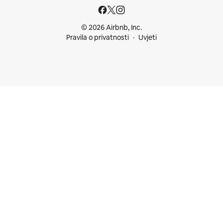
© 2026 Airbnb, Inc.
Pravila o privatnosti
Uvjeti