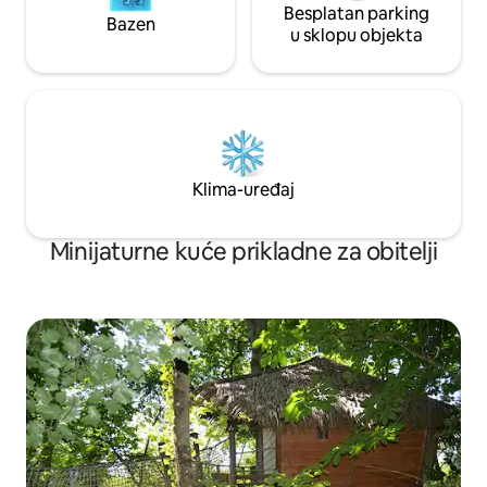
Besplatan parking
Bazen
u sklopu objekta
Klima-uređaj
Minijaturne kuće prikladne za obitelji