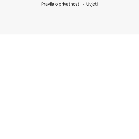
Pravila o privatnosti
Uvjeti