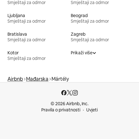
Smještaji za odmor
Smještaji za odmor
Ljubljana
Beograd
Smještaji za odmor
Smještaji za odmor
Bratislava
Zagreb
Smještaji za odmor
Smještaji za odmor
Kotor
Prikaži više
Smještaji za odmor
Airbnb
Mađarska
Mártély
© 2026 Airbnb, Inc.
Pravila o privatnosti
Uvjeti