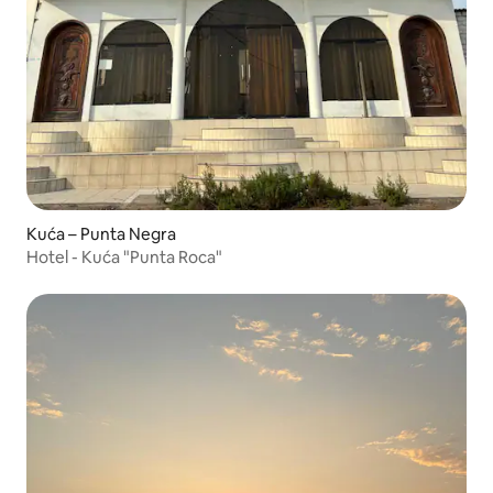
Kuća – Punta Negra
Hotel - Kuća "Punta Roca"