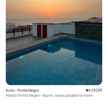
Kuća – Punta Negra
Prosječna ocje
4,73 (37)
Maison Punta Negra – Bazen, sauna, pogled na more