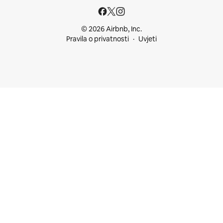
© 2026 Airbnb, Inc.
Pravila o privatnosti
Uvjeti