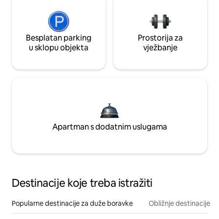
Besplatan parking
Prostorija za
u sklopu objekta
vježbanje
Apartman s dodatnim uslugama
Destinacije koje treba istražiti
Popularne destinacije za duže boravke
Obližnje destinacije