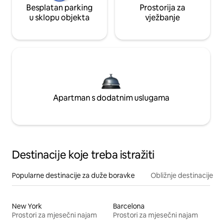
Besplatan parking
Prostorija za
u sklopu objekta
vježbanje
Apartman s dodatnim uslugama
Destinacije koje treba istražiti
Popularne destinacije za duže boravke
Obližnje destinacije
New York
Barcelona
Prostori za mjesečni najam
Prostori za mjesečni najam