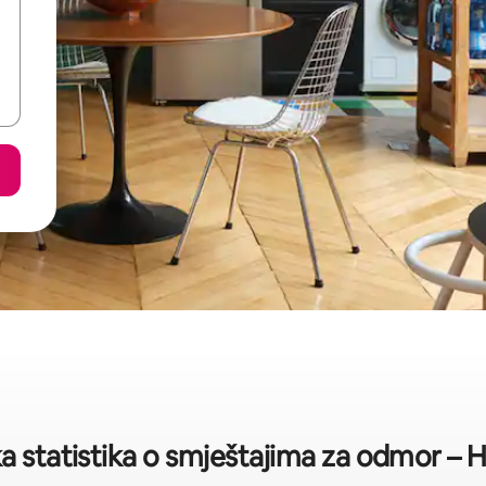
a statistika o smještajima za odmor – 