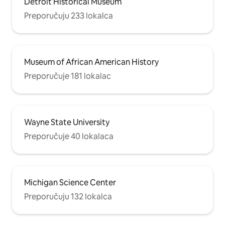
Detroit Historical Museum
Preporučuju 233 lokalca
Museum of African American History
Preporučuje 181 lokalac
Wayne State University
Preporučuje 40 lokalaca
Michigan Science Center
Preporučuju 132 lokalca