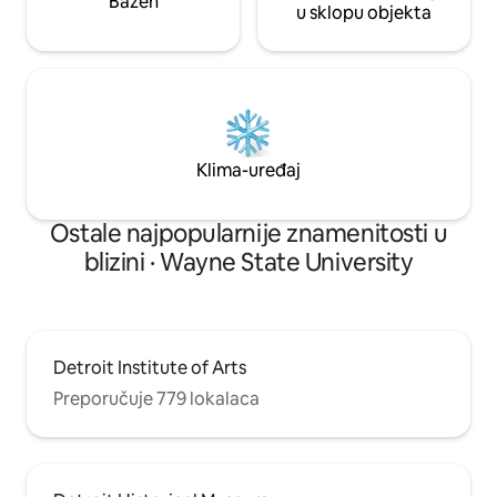
Bazen
u sklopu objekta
Klima-uređaj
Ostale najpopularnije znamenitosti u
blizini · Wayne State University
Detroit Institute of Arts
Preporučuje 779 lokalaca